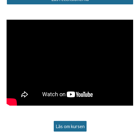
Läs om kursen