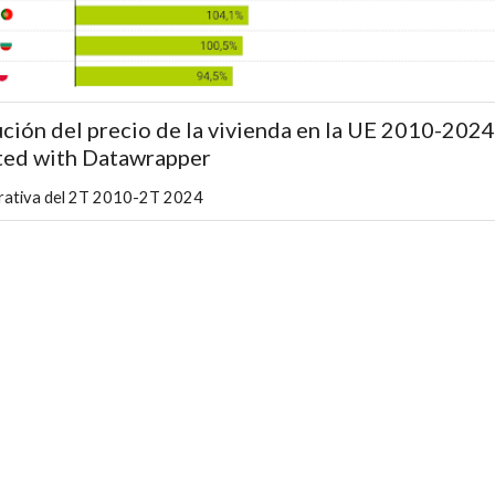
ción del precio de la vivienda en la UE 2010-2024
ted with Datawrapper
ativa del 2T 2010-2T 2024